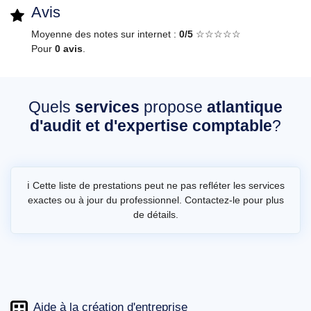
Avis
Moyenne des notes sur internet :
0/5
☆☆☆☆☆
Pour
0 avis
.
Quels
services
propose
atlantique
d'audit et d'expertise comptable
?
ℹ️ Cette liste de prestations peut ne pas refléter les services
exactes ou à jour du professionnel. Contactez-le pour plus
de détails.
Aide à la création d'entreprise