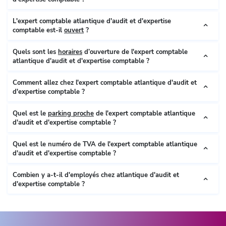
L'expert comptable atlantique d'audit et d'expertise
comptable est-il
ouvert
?
Quels sont les
horaires
d’ouverture de l'expert comptable
atlantique d'audit et d'expertise comptable ?
Comment allez chez l'expert comptable atlantique d'audit et
d'expertise comptable ?
Quel est le
parking proche
de l'expert comptable atlantique
d'audit et d'expertise comptable ?
Quel est le numéro de TVA de l'expert comptable atlantique
d'audit et d'expertise comptable ?
Combien y a-t-il d'employés chez atlantique d'audit et
d'expertise comptable ?