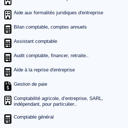
Aide aux formalités juridiques d'entreprise
Bilan comptable, comptes annuels
Assistant comptable
Audit comptable, financer, retraite..
Aide à la reprise d'entreprise
Gestion de paie
Comptabilité agricole, d’entreprise, SARL,
indépendant, pour particulier..
Comptable général