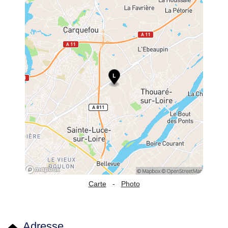
Carte
-
Photo
Adresse