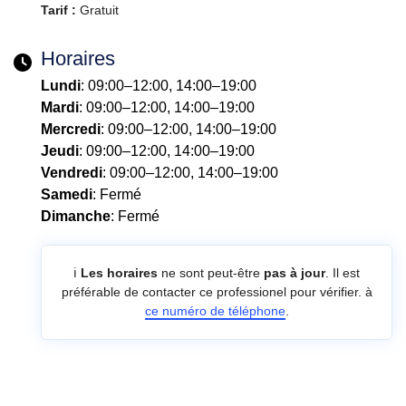
Tarif :
Gratuit
Horaires
Lundi
: 09:00–12:00, 14:00–19:00
Mardi
: 09:00–12:00, 14:00–19:00
Mercredi
: 09:00–12:00, 14:00–19:00
Jeudi
: 09:00–12:00, 14:00–19:00
Vendredi
: 09:00–12:00, 14:00–19:00
Samedi
: Fermé
Dimanche
: Fermé
ℹ️
Les horaires
ne sont peut-être
pas à jour
. Il est
préférable de contacter ce professionel pour vérifier. à
ce numéro de téléphone
.