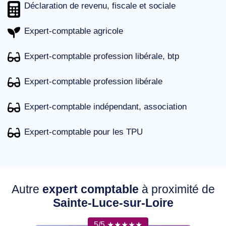
Déclaration de revenu, fiscale et sociale
Expert-comptable agricole
Expert-comptable profession libérale, btp
Expert-comptable profession libérale
Expert-comptable indépendant, association
Expert-comptable pour les TPU
Autre
expert comptable
à proximité de
Sainte-Luce-sur-Loire
5/5 ★★★★★