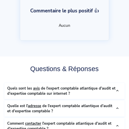
Commentaire le plus positif 👍
Aucun
Questions & Réponses
Quels sont les
avis
de l'expert comptable atlantique d'audit et
d'expertise comptable sur internet ?
Quelle est l'
adresse
de l'expert comptable atlantique d'audit
et d'expertise comptable ?
Comment
contacter
l'expert comptable atlantique d'audit et
d'expertise comptable ?