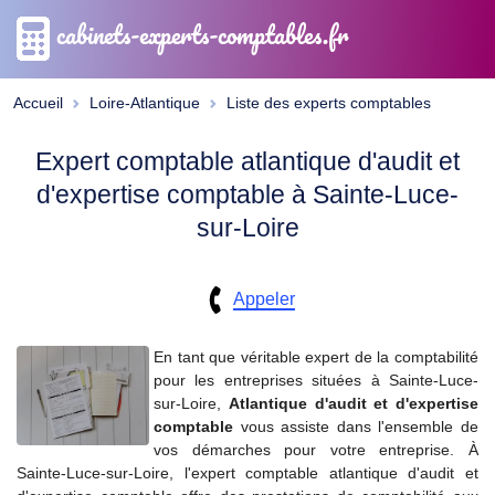
cabinets-experts-comptables.fr
Accueil
Loire-Atlantique
Liste des experts comptables
Expert comptable atlantique d'audit et
d'expertise comptable à Sainte-Luce-
sur-Loire
Appeler
En tant que véritable expert de la comptabilité
pour les entreprises situées à Sainte-Luce-
sur-Loire,
Atlantique d'audit et d'expertise
comptable
vous assiste dans l'ensemble de
vos démarches pour votre entreprise. À
Sainte-Luce-sur-Loire, l'expert comptable atlantique d'audit et