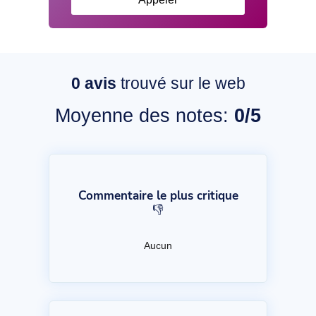
0
avis
trouvé sur le web
Moyenne des notes:
0/5
Commentaire le plus critique
👎
Aucun