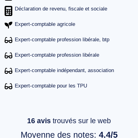
Déclaration de revenu, fiscale et sociale
Expert-comptable agricole
Expert-comptable profession libérale, btp
Expert-comptable profession libérale
Expert-comptable indépendant, association
Expert-comptable pour les TPU
16
avis
trouvés sur le web
Moyenne des notes:
4.4/5