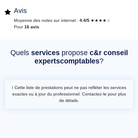
Avis
Moyenne des notes sur internet :
4.4/5
★★★★☆
Pour
16 avis
.
Quels
services
propose
c&r conseil
expertscomptables
?
ℹ️ Cette liste de prestations peut ne pas refléter les services
exactes ou à jour du professionnel. Contactez-le pour plus
de détails.