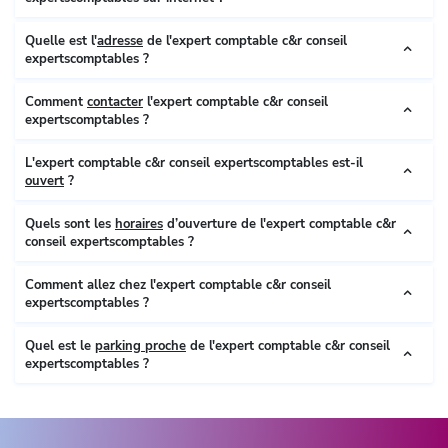
Quelle est l'
adresse
de l'expert comptable c&r conseil
expertscomptables ?
Comment
contacter
l'expert comptable c&r conseil
expertscomptables ?
L'expert comptable c&r conseil expertscomptables est-il
ouvert
?
Quels sont les
horaires
d’ouverture de l'expert comptable c&r
conseil expertscomptables ?
Comment allez chez l'expert comptable c&r conseil
expertscomptables ?
Quel est le
parking proche
de l'expert comptable c&r conseil
expertscomptables ?