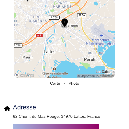
Carte
-
Photo
Adresse
62 Chem. du Mas Rouge, 34970 Lattes, France