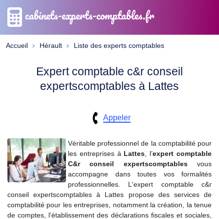
cabinets-experts-comptables.fr
Accueil
Hérault
Liste des experts comptables
Expert comptable c&r conseil
expertscomptables à Lattes
Appeler
Véritable professionnel de la comptabilité pour
les entreprises à
Lattes
, l’
expert comptable
C&r conseil expertscomptables
vous
accompagne dans toutes vos formalités
professionnelles. L'expert comptable c&r
conseil expertscomptables à Lattes propose des services de
comptabilité pour les entreprises, notamment la création, la tenue
de comptes, l'établissement des déclarations fiscales et sociales,