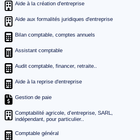
Aide à la création d'entreprise
Aide aux formalités juridiques d'entreprise
Bilan comptable, comptes annuels
Assistant comptable
Audit comptable, financer, retraite..
Aide à la reprise d'entreprise
Gestion de paie
Comptabilité agricole, d’entreprise, SARL,
indépendant, pour particulier..
Comptable général