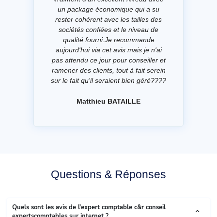
un package économique qui a su
rester cohérent avec les tailles des
sociétés confiées et le niveau de
qualité fourni.Je recommande
aujourd'hui via cet avis mais je n'ai
pas attendu ce jour pour conseiller et
ramener des clients, tout à fait serein
sur le fait qu'il seraient bien géré????
Matthieu BATAILLE
Questions & Réponses
Quels sont les
avis
de l'expert comptable c&r conseil
expertscomptables sur internet ?