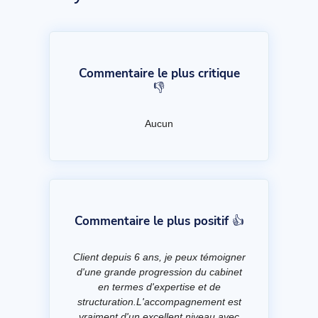
Commentaire le plus critique
👎
Aucun
Commentaire le plus positif 👍
Client depuis 6 ans, je peux témoigner
d'une grande progression du cabinet
en termes d'expertise et de
structuration.L'accompagnement est
vraiment d'un excellent niveau avec