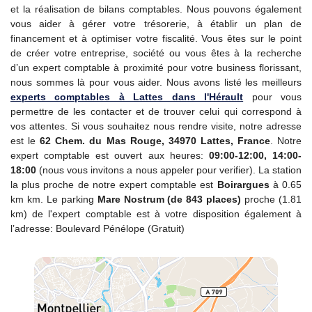
et la réalisation de bilans comptables. Nous pouvons également
vous aider à gérer votre trésorerie, à établir un plan de
financement et à optimiser votre fiscalité. Vous êtes sur le point
de créer votre entreprise, société ou vous êtes à la recherche
d’un expert comptable à proximité pour votre business florissant,
nous sommes là pour vous aider. Nous avons listé les meilleurs
experts comptables à Lattes dans l'Hérault
pour vous
permettre de les contacter et de trouver celui qui correspond à
vos attentes. Si vous souhaitez nous rendre visite, notre adresse
est le
62 Chem. du Mas Rouge, 34970 Lattes, France
. Notre
expert comptable est ouvert aux heures:
09:00-12:00, 14:00-
18:00
(nous vous invitons a nous appeler pour verifier). La station
la plus proche de notre expert comptable est
Boirargues
à 0.65
km km. Le parking
Mare Nostrum (de 843 places)
proche (1.81
km) de l'expert comptable est à votre disposition également à
l’adresse: Boulevard Pénélope (Gratuit)