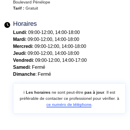
Boulevard Pénélope
Tarif :
Gratuit
Horaires
Lundi
: 09:00-12:00, 14:00-18:00
Mardi
: 09:00-12:00, 14:00-18:00
Mercredi
: 09:00-12:00, 14:00-18:00
Jeudi
: 09:00-12:00, 14:00-18:00
Vendredi
: 09:00-12:00, 14:00-17:00
Samedi
: Fermé
Dimanche
: Fermé
ℹ️
Les horaires
ne sont peut-être
pas à jour
. Il est
préférable de contacter ce professionel pour vérifier. à
ce numéro de téléphone
.