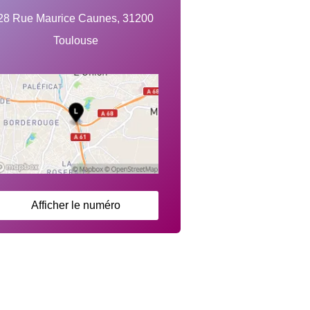
28 Rue Maurice Caunes, 31200
Toulouse
Afficher le numéro