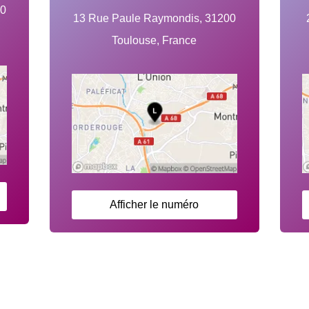
00
13 Rue Paule Raymondis, 31200
Toulouse, France
Afficher le numéro