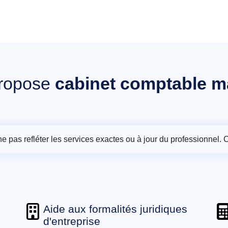
ropose
cabinet comptable ma
t ne pas refléter les services exactes ou à jour du professionnel. 
Aide aux formalités juridiques
d'entreprise