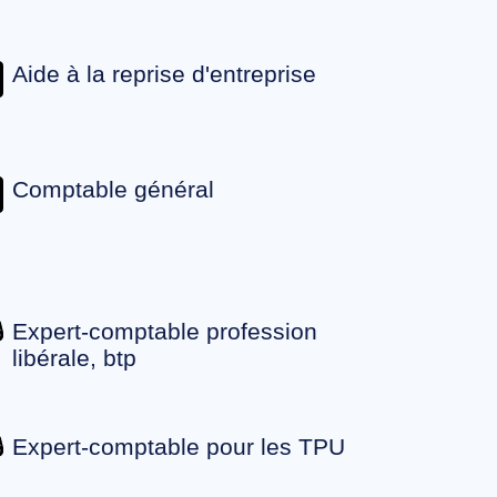
Aide à la reprise d'entreprise
Comptable général
Expert-comptable profession
libérale, btp
Expert-comptable pour les TPU