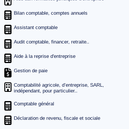
Bilan comptable, comptes annuels
Assistant comptable
Audit comptable, financer, retraite..
Aide à la reprise d'entreprise
Gestion de paie
Comptabilité agricole, d’entreprise, SARL,
indépendant, pour particulier..
Comptable général
Déclaration de revenu, fiscale et sociale