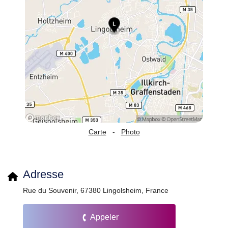
Carte
-
Photo
Adresse
Rue du Souvenir, 67380 Lingolsheim, France
Appeler