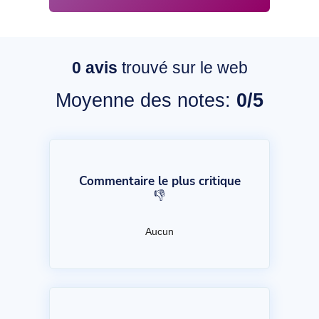
0
avis
trouvé sur le web
Moyenne des notes:
0/5
Commentaire le plus critique
👎
Aucun