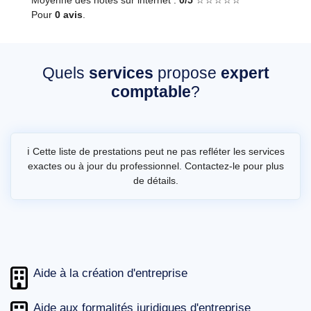
Pour
0 avis
.
Quels
services
propose
expert
comptable
?
ℹ️ Cette liste de prestations peut ne pas refléter les services
exactes ou à jour du professionnel. Contactez-le pour plus
de détails.
Aide à la création d'entreprise
Aide aux formalités juridiques d'entreprise