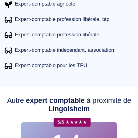
Expert-comptable agricole
Expert-comptable profession libérale, btp
Expert-comptable profession libérale
Expert-comptable indépendant, association
Expert-comptable pour les TPU
Autre
expert comptable
à proximité de
Lingolsheim
5/5 ★★★★★