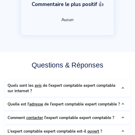
Commentaire le plus positif 👍
Aucun
Questions & Réponses
Quels sont les
avis
de l'expert comptable expert comptable
sur internet ?
Quelle est l'
adresse
de l'expert comptable expert comptable ?
Comment
contacter
l'expert comptable expert comptable ?
L'expert comptable expert comptable est-il
ouvert
?