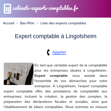
cabinets-experts-comptables.fr
Accueil
Bas-Rhin
Liste des experts comptables
Expert comptable à Lingolsheim
Appeler
En tant que véritable expert de la comptabilité
pour les entreprises situées à Lingolsheim,
Expert comptable
vous assiste dans
l'ensemble de vos démarches pour votre
entreprise. À Lingolsheim, l'expert comptable
expert comptable offre des prestations de comptabilité aux
entreprises, incluant la création, la gestion des comptes, la
préparation des déclarations fiscales et sociales, ainsi que
l'établissement de bilans comptables. Nous sommes en mesure