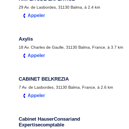
29 Av. de Lasbordes, 31130 Balma, à 2.4 km
Appeler
Axylis
18 Av. Charles de Gaulle, 31130 Balma, France, à 3.7 km
Appeler
CABINET BELKREZIA
7 Av. de Lasbordes, 31130 Balma, France, à 2.6 km
Appeler
Cabinet HauserConsariand
Expertisecomptable