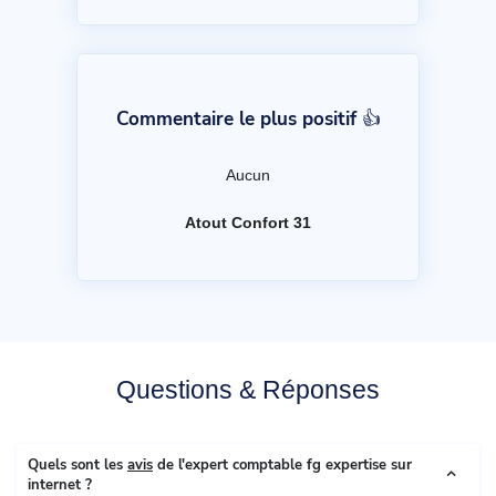
Commentaire le plus positif 👍
Aucun
Atout Confort 31
Questions & Réponses
Quels sont les
avis
de l'expert comptable fg expertise sur
internet ?