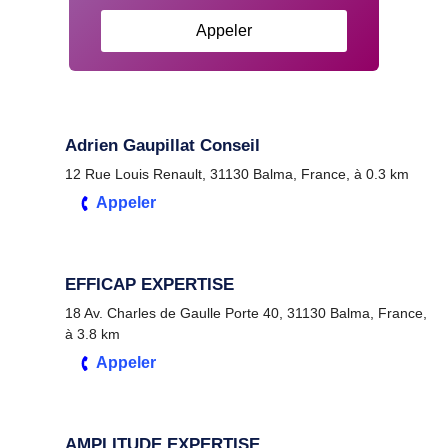
Appeler
Adrien Gaupillat Conseil
12 Rue Louis Renault, 31130 Balma, France, à 0.3 km
Appeler
EFFICAP EXPERTISE
18 Av. Charles de Gaulle Porte 40, 31130 Balma, France,
à 3.8 km
Appeler
AMPLITUDE EXPERTISE