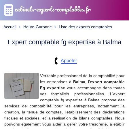
cabinets-experts-comptables.fr
Accueil
Haute-Garonne
Liste des experts comptables
Expert comptable fg expertise à Balma
Appeler
Véritable professionnel de la comptabilité pour
les entreprises à
Balma
, l’
expert comptable
Fg expertise
vous accompagne dans toutes
vos formalités professionnelles. L'expert
comptable fg expertise à Balma propose des
services de comptabilité pour les entreprises, notamment la
création, la tenue de comptes, l'établissement des déclarations
fiscales et sociales, et la réalisation de bilans comptables. Nous
pouvons également vous aider à gérer votre trésorerie, à établir