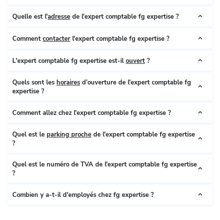
Quelle est l'
adresse
de l'expert comptable fg expertise ?
Comment
contacter
l'expert comptable fg expertise ?
L'expert comptable fg expertise est-il
ouvert
?
Quels sont les
horaires
d’ouverture de l'expert comptable fg
expertise ?
Comment allez chez l'expert comptable fg expertise ?
Quel est le
parking proche
de l'expert comptable fg expertise
?
Quel est le numéro de TVA de l'expert comptable fg expertise
?
Combien y a-t-il d'employés chez fg expertise ?