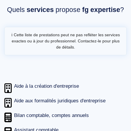
Quels
services
propose
fg expertise
?
ℹ️ Cette liste de prestations peut ne pas refléter les services
exactes ou à jour du professionnel. Contactez-le pour plus
de détails.
Aide à la création d'entreprise
Aide aux formalités juridiques d'entreprise
Bilan comptable, comptes annuels
Assistant comptable