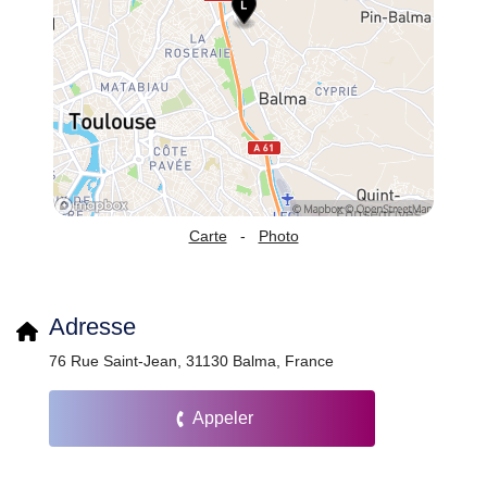
Carte
-
Photo
Adresse
76 Rue Saint-Jean, 31130 Balma, France
Appeler