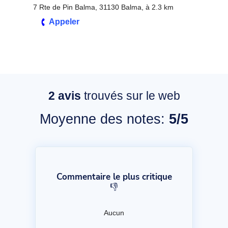
7 Rte de Pin Balma, 31130 Balma, à 2.3 km
Appeler
2
avis
trouvés sur le web
Moyenne des notes:
5/5
Commentaire le plus critique
👎
Aucun