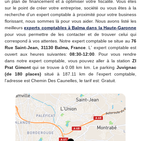
un plan de financement et à optimiser votre fiscalité. Vous êtes
sur le point de créer votre entreprise, société ou vous êtes à la
recherche d’un expert comptable à proximité pour votre business
florissant, nous sommes là pour vous aider. Nous avons listé les
meilleurs
experts comptables à Balma dans la Haute-Garonne
pour vous permettre de les contacter et de trouver celui qui
correspond à vos attentes. Notre expert comptable se situe au
76
Rue Saint-Jean, 31130 Balma, France
. L' expert comptable est
ouvert aux heures suivantes:
08:30-12:00
. Pour vous rendre
dans notre expert comptable, vous pouvez aller à la station
ZI
Prat Gimont
qui se trouve à 0.08 km km. Le parking
Juvignac
(de 180 places)
situé à 187.11 km de l'expert comptable,
l'adresse est Chemin Des Caunelles, le tarif est: Gratuit.