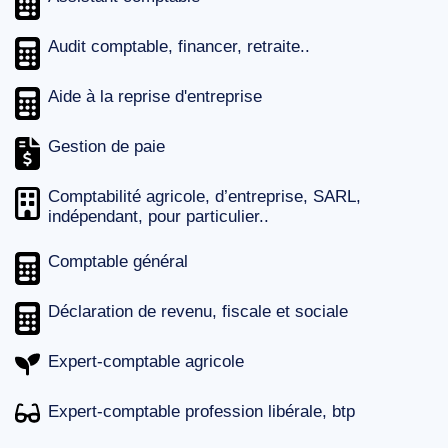
Audit comptable, financer, retraite..
Aide à la reprise d'entreprise
Gestion de paie
Comptabilité agricole, d’entreprise, SARL,
indépendant, pour particulier..
Comptable général
Déclaration de revenu, fiscale et sociale
Expert-comptable agricole
Expert-comptable profession libérale, btp