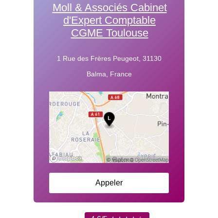
Moll & Associés Cabinet
d'Expert Comptable
CGME Toulouse
1 Rue des Frères Peugeot, 31130
Balma, France
Appeler