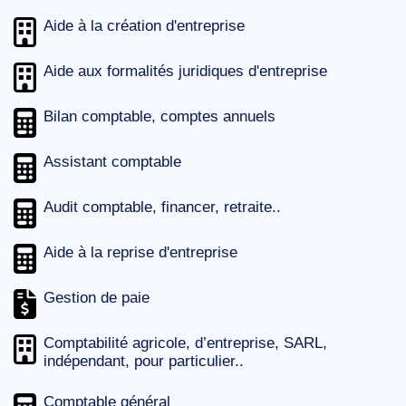
Aide à la création d'entreprise
Aide aux formalités juridiques d'entreprise
Bilan comptable, comptes annuels
Assistant comptable
Audit comptable, financer, retraite..
Aide à la reprise d'entreprise
Gestion de paie
Comptabilité agricole, d’entreprise, SARL,
indépendant, pour particulier..
Comptable général