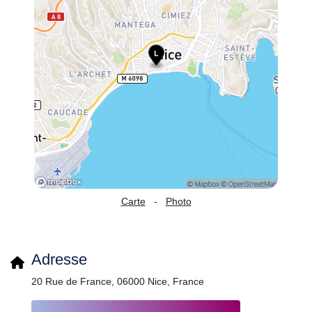
Carte
-
Photo
Adresse
20 Rue de France, 06000 Nice, France