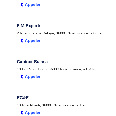
Appeler
F M Experts
2 Rue Gustave Deloye, 06000 Nice, France, à 0.9 km
Appeler
Cabinet Suissa
18 Bd Victor Hugo, 06000 Nice, France, à 0.4 km
Appeler
EC&E
19 Rue Alberti, 06000 Nice, France, à 1 km
Appeler