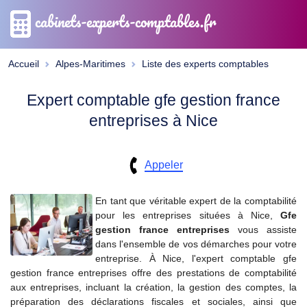
cabinets-experts-comptables.fr
Accueil
Alpes-Maritimes
Liste des experts comptables
Expert comptable gfe gestion france
entreprises à Nice
Appeler
En tant que véritable expert de la comptabilité
pour les entreprises situées à Nice,
Gfe
gestion france entreprises
vous assiste
dans l'ensemble de vos démarches pour votre
entreprise. À Nice, l'expert comptable gfe
gestion france entreprises offre des prestations de comptabilité
aux entreprises, incluant la création, la gestion des comptes, la
préparation des déclarations fiscales et sociales, ainsi que