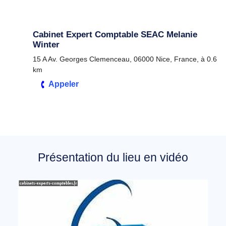
Cabinet Expert Comptable SEAC Melanie
Winter
15 A Av. Georges Clemenceau, 06000 Nice, France, à 0.6
km
Appeler
Présentation du lieu en vidéo