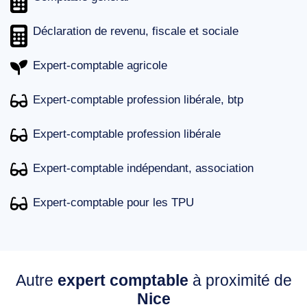
Déclaration de revenu, fiscale et sociale
Expert-comptable agricole
Expert-comptable profession libérale, btp
Expert-comptable profession libérale
Expert-comptable indépendant, association
Expert-comptable pour les TPU
Autre
expert comptable
à proximité de
Nice