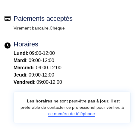
Paiements acceptés
Virement bancaire,Chèque
Horaires
Lundi
: 09:00-12:00
Mardi
: 09:00-12:00
Mercredi
: 09:00-12:00
Jeudi
: 09:00-12:00
Vendredi
: 09:00-12:00
ℹ️
Les horaires
ne sont peut-être
pas à jour
. Il est
préférable de contacter ce professionel pour vérifier. à
ce numéro de téléphone
.