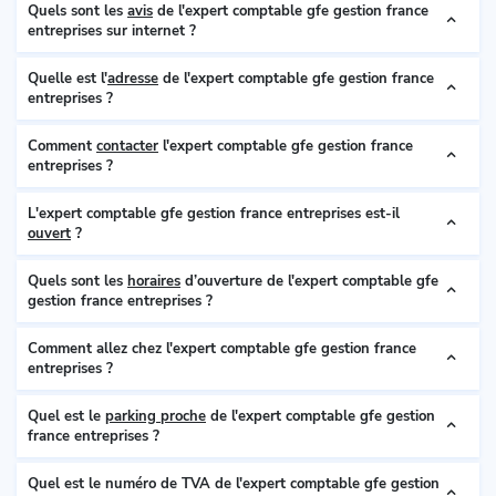
Quels sont les
avis
de l'expert comptable gfe gestion france
entreprises sur internet ?
Quelle est l'
adresse
de l'expert comptable gfe gestion france
entreprises ?
Comment
contacter
l'expert comptable gfe gestion france
entreprises ?
L'expert comptable gfe gestion france entreprises est-il
ouvert
?
Quels sont les
horaires
d’ouverture de l'expert comptable gfe
gestion france entreprises ?
Comment allez chez l'expert comptable gfe gestion france
entreprises ?
Quel est le
parking proche
de l'expert comptable gfe gestion
france entreprises ?
Quel est le numéro de TVA de l'expert comptable gfe gestion