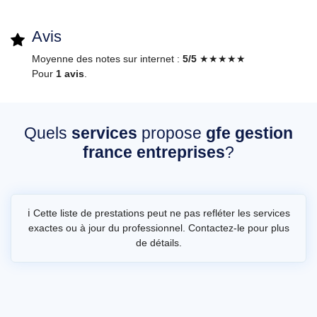
Avis
Moyenne des notes sur internet :
5/5
★★★★★
Pour
1 avis
.
Quels
services
propose
gfe gestion
france entreprises
?
ℹ️ Cette liste de prestations peut ne pas refléter les services
exactes ou à jour du professionnel. Contactez-le pour plus
de détails.