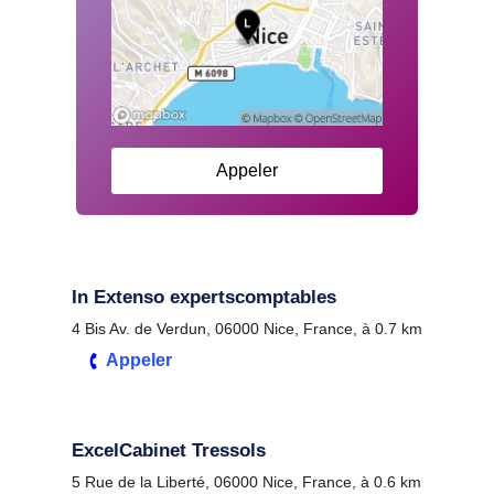
Appeler
In Extenso expertscomptables
4 Bis Av. de Verdun, 06000 Nice, France, à 0.7 km
Appeler
ExcelCabinet Tressols
5 Rue de la Liberté, 06000 Nice, France, à 0.6 km