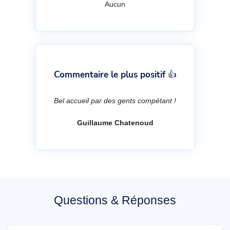
Aucun
Commentaire le plus positif 👍
Bel accueil par des gents compétant !
Guillaume Chatenoud
Questions & Réponses