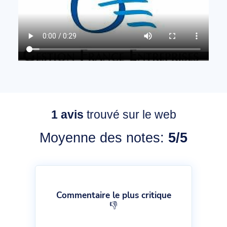
1
avis
trouvé sur le web
Moyenne des notes:
5/5
Commentaire le plus critique
👎