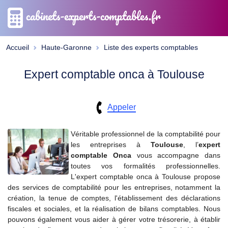
cabinets-experts-comptables.fr
Accueil
Haute-Garonne
Liste des experts comptables
Expert comptable onca à Toulouse
Appeler
Véritable professionnel de la comptabilité pour
les entreprises à
Toulouse
, l’
expert
comptable
Onca
vous accompagne dans
toutes vos formalités professionnelles.
L'expert comptable onca à Toulouse propose
des services de comptabilité pour les entreprises, notamment la
création, la tenue de comptes, l'établissement des déclarations
fiscales et sociales, et la réalisation de bilans comptables. Nous
pouvons également vous aider à gérer votre trésorerie, à établir