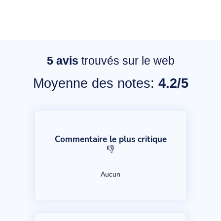
5
avis
trouvés sur le web
Moyenne des notes:
4.2/5
Commentaire le plus critique
👎
Aucun