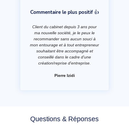
Commentaire le plus positif 👍
Client du cabinet depuis 3 ans pour
ma nouvelle société, je le peux le
recommander sans aucun souci à
mon entourage et à tout entrepreneur
souhaitant être accompagné et
conseillé dans le cadre d'une
création/reprise d'entreprise.
Pierre Izidi
Questions & Réponses