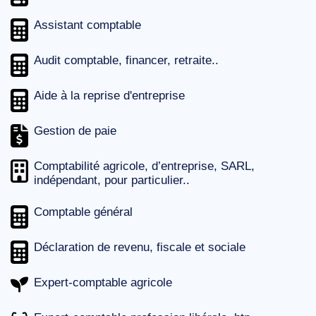
Assistant comptable
Audit comptable, financer, retraite..
Aide à la reprise d'entreprise
Gestion de paie
Comptabilité agricole, d’entreprise, SARL,
indépendant, pour particulier..
Comptable général
Déclaration de revenu, fiscale et sociale
Expert-comptable agricole