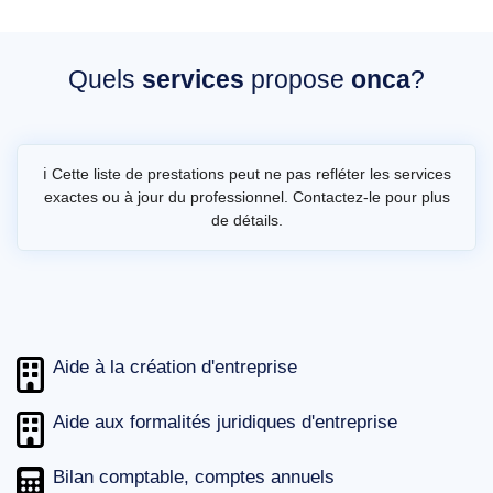
Quels
services
propose
onca
?
ℹ️ Cette liste de prestations peut ne pas refléter les services
exactes ou à jour du professionnel. Contactez-le pour plus
de détails.
Aide à la création d'entreprise
Aide aux formalités juridiques d'entreprise
Bilan comptable, comptes annuels