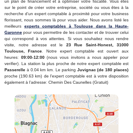
un plan de financement et à optimiser votre fiscalité. Vous êtes
sur le point de créer votre entreprise, société ou vous êtes à la
recherche d’un expert comptable à proximité pour votre business
florissant, nous sommes là pour vous aider. Nous avons listé les
meilleurs
experts comptables à Toulouse dans la Haute-
Garonne
pour vous permettre de les contacter et de trouver celui
qui correspond à vos attentes. Si vous souhaitez nous rendre
visite, notre adresse est le
23 Rue Saint-Honest, 31000
Toulouse, France
. Notre expert comptable est ouvert aux
heures:
09:00-12:00
(nous vous invitons a nous appeler pour
verifier). La station la plus proche de notre expert comptable est
Passerelle
à 0.04 km km. Le parking
Juvignac (de 180 places)
proche (190.63 km) de l'expert comptable est à votre disposition
également à l’adresse: Chemin Des Caunelles (Gratuit)