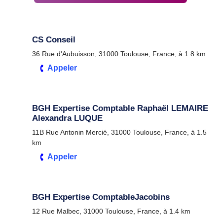
CS Conseil
36 Rue d'Aubuisson, 31000 Toulouse, France, à 1.8 km
Appeler
BGH Expertise Comptable Raphaël LEMAIRE
Alexandra LUQUE
11B Rue Antonin Mercié, 31000 Toulouse, France, à 1.5
km
Appeler
BGH Expertise ComptableJacobins
12 Rue Malbec, 31000 Toulouse, France, à 1.4 km