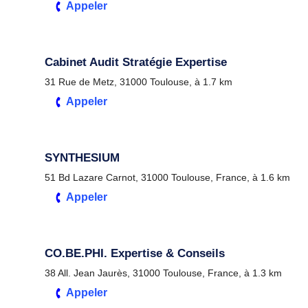
Appeler
Cabinet Audit Stratégie Expertise
31 Rue de Metz, 31000 Toulouse, à 1.7 km
Appeler
SYNTHESIUM
51 Bd Lazare Carnot, 31000 Toulouse, France, à 1.6 km
Appeler
CO.BE.PHI. Expertise & Conseils
38 All. Jean Jaurès, 31000 Toulouse, France, à 1.3 km
Appeler