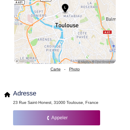
Carte
-
Photo
Adresse
23 Rue Saint-Honest, 31000 Toulouse, France
Appeler