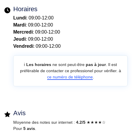
Horaires
Lundi
: 09:00-12:00
Mardi
: 09:00-12:00
Mercredi
: 09:00-12:00
Jeudi
: 09:00-12:00
Vendredi
: 09:00-12:00
ℹ️
Les horaires
ne sont peut-être
pas à jour
. Il est
préférable de contacter ce professionel pour vérifier. à
ce numéro de téléphone
.
Avis
Moyenne des notes sur internet :
4.2/5
★★★★☆
Pour
5 avis
.