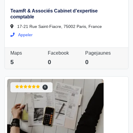
TeamR & Associés Cabinet d'expertise
comptable
17-21 Rue Saint-Fiacre, 75002 Paris, France
Appeler
Maps
Facebook
Pagejaunes
5
0
0
5