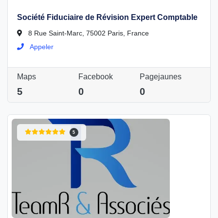
Société Fiduciaire de Révision Expert Comptable
8 Rue Saint-Marc, 75002 Paris, France
Appeler
Maps
Facebook
Pagejaunes
5
0
0
5