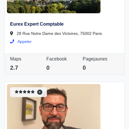
Eurex Expert Comptable
28 Rue Notre Dame des Victoires, 75002 Paris
Appeler
Maps
Facebook
Pagejaunes
2.7
0
0
0