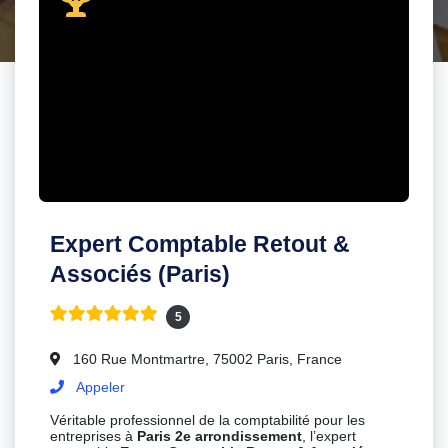
Expert Comptable Retout &
Associés (Paris)
5
160 Rue Montmartre, 75002 Paris, France
Appeler
Véritable professionnel de la comptabilité pour les
entreprises à
Paris 2e arrondissement
, l’expert