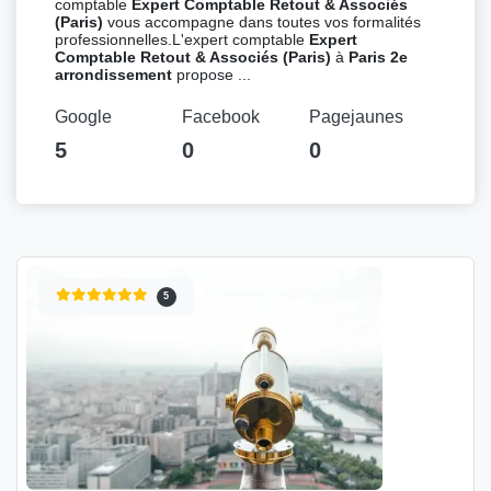
comptable
Expert Comptable Retout & Associés
(Paris)
vous accompagne dans toutes vos formalités
professionnelles.L'expert comptable
Expert
Comptable Retout & Associés (Paris)
à
Paris 2e
arrondissement
propose ...
Google
Facebook
Pagejaunes
5
0
0
5