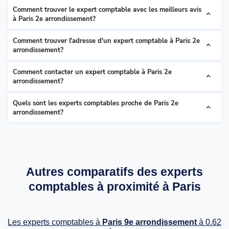
Comment trouver le expert comptable avec les meilleurs avis
à Paris 2e arrondissement?
Comment trouver l'adresse d'un expert comptable à Paris 2e
arrondissement?
Comment contacter un expert comptable à Paris 2e
arrondissement?
Quels sont les experts comptables proche de Paris 2e
arrondissement?
Autres comparatifs des experts
comptables à proximité à Paris
Les experts comptables à
Paris 9e arrondissement
à 0.62