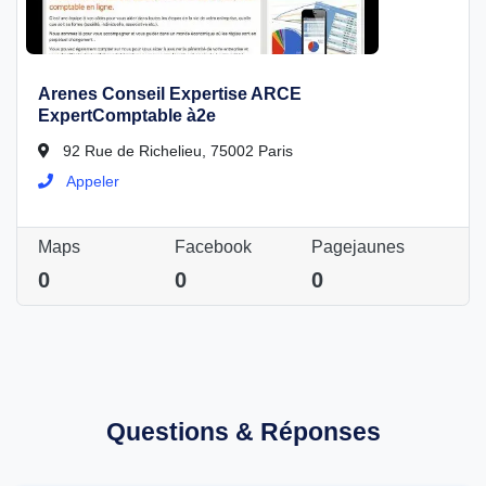
Arenes Conseil Expertise ARCE
ExpertComptable à2e
92 Rue de Richelieu, 75002 Paris
Appeler
Maps
Facebook
Pagejaunes
0
0
0
Questions & Réponses