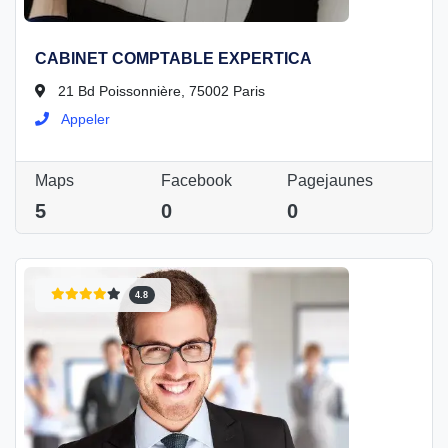
CABINET COMPTABLE EXPERTICA
21 Bd Poissonnière, 75002 Paris
Appeler
Maps
Facebook
Pagejaunes
5
0
0
4.8