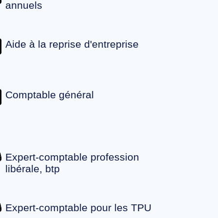
annuels
Aide à la reprise d'entreprise
Comptable général
Expert-comptable profession
libérale, btp
Expert-comptable pour les TPU