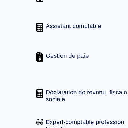
Assistant comptable
Gestion de paie
Déclaration de revenu, fiscale
sociale
Expert-comptable profession