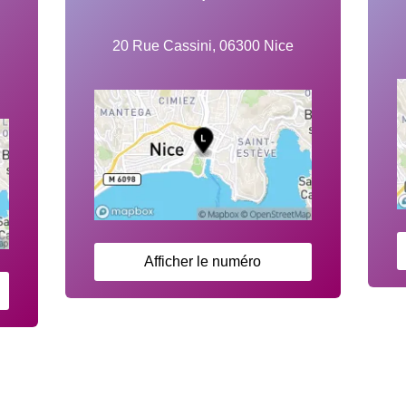
20 Rue Cassini, 06300 Nice
Afficher le numéro