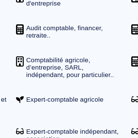
d'entreprise
Audit comptable, financer,
retraite..
Comptabilité agricole,
d’entreprise, SARL,
indépendant, pour particulier..
 et
Expert-comptable agricole
Expert-comptable indépendant,