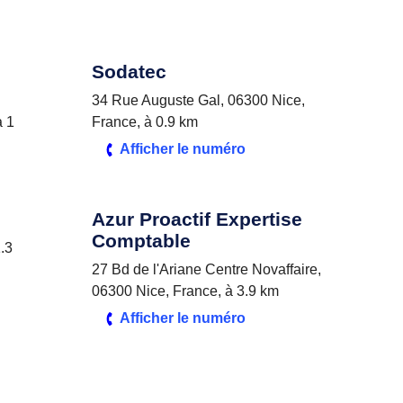
Sodatec
34 Rue Auguste Gal, 06300 Nice,
à 1
France, à 0.9 km
Afficher le numéro
Azur Proactif Expertise
Comptable
.3
27 Bd de l'Ariane Centre Novaffaire,
06300 Nice, France, à 3.9 km
Afficher le numéro