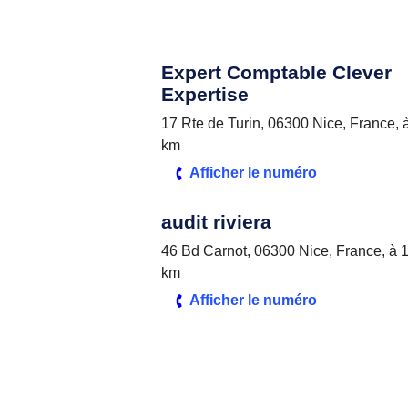
Expert Comptable Clever
Expertise
17 Rte de Turin, 06300 Nice, France, 
km
Afficher le numéro
audit riviera
46 Bd Carnot, 06300 Nice, France, à 1
km
Afficher le numéro