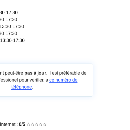
:30-17:30
:30-17:30
 13:30-17:30
:30-17:30
 13:30-17:30
nt peut-être
pas à jour
. Il est préférable de
fessionel pour vérifier. à
ce numéro de
téléphone
.
nternet :
0/5
☆☆☆☆☆