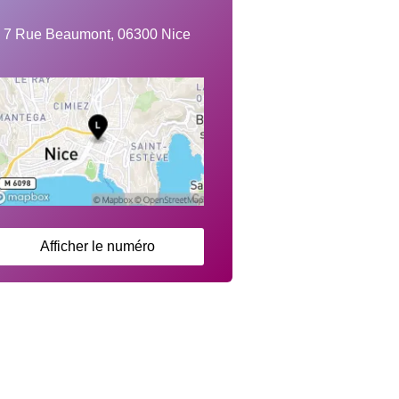
7 Rue Beaumont, 06300 Nice
Afficher le numéro