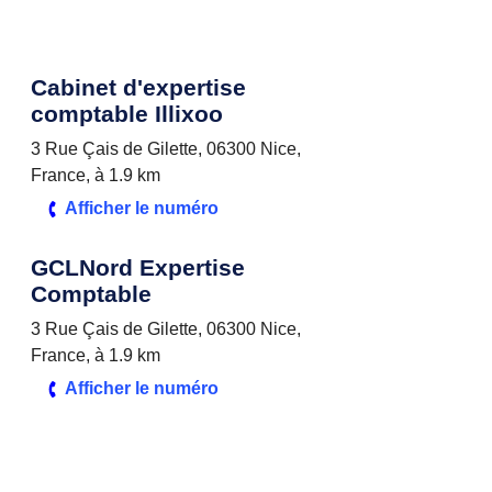
Cabinet d'expertise
comptable Illixoo
3 Rue Çais de Gilette, 06300 Nice,
France, à 1.9 km
Afficher le numéro
GCLNord Expertise
Comptable
3 Rue Çais de Gilette, 06300 Nice,
France, à 1.9 km
Afficher le numéro