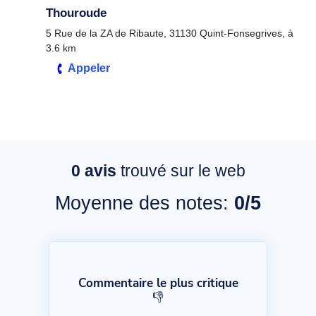
Thouroude
5 Rue de la ZA de Ribaute, 31130 Quint-Fonsegrives, à
3.6 km
Appeler
0
avis
trouvé sur le web
Moyenne des notes:
0/5
Commentaire le plus critique
👎