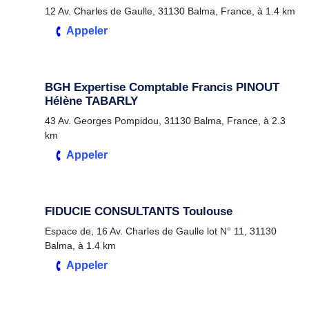
12 Av. Charles de Gaulle, 31130 Balma, France, à 1.4 km
Appeler
BGH Expertise Comptable Francis PINOUT
Hélène TABARLY
43 Av. Georges Pompidou, 31130 Balma, France, à 2.3
km
Appeler
FIDUCIE CONSULTANTS Toulouse
Espace de, 16 Av. Charles de Gaulle lot N° 11, 31130
Balma, à 1.4 km
Appeler