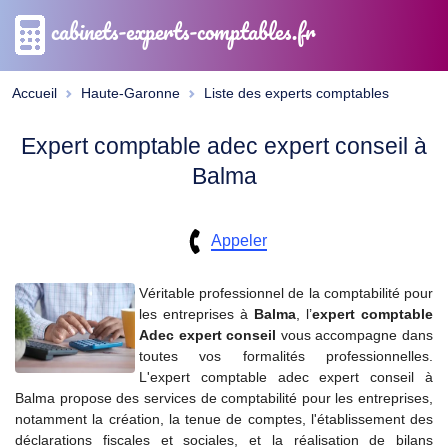
cabinets-experts-comptables.fr
Accueil
Haute-Garonne
Liste des experts comptables
Expert comptable adec expert conseil à
Balma
Appeler
Véritable professionnel de la comptabilité pour
les entreprises à
Balma
, l’
expert comptable
Adec expert conseil
vous accompagne dans
toutes vos formalités professionnelles.
L'expert comptable adec expert conseil à
Balma propose des services de comptabilité pour les entreprises,
notamment la création, la tenue de comptes, l'établissement des
déclarations fiscales et sociales, et la réalisation de bilans