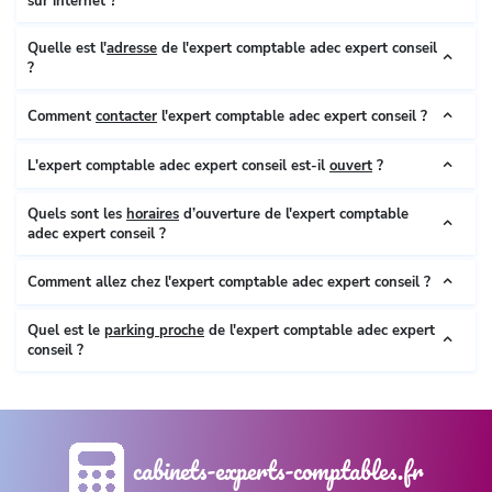
sur internet ?
Quelle est l'
adresse
de l'expert comptable adec expert conseil
?
Comment
contacter
l'expert comptable adec expert conseil ?
L'expert comptable adec expert conseil est-il
ouvert
?
Quels sont les
horaires
d’ouverture de l'expert comptable
adec expert conseil ?
Comment allez chez l'expert comptable adec expert conseil ?
Quel est le
parking proche
de l'expert comptable adec expert
conseil ?
cabinets-experts-comptables.fr