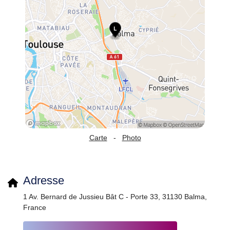
Carte
-
Photo
Adresse
1 Av. Bernard de Jussieu Bât C - Porte 33, 31130 Balma,
France