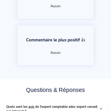
Aucun
Commentaire le plus positif 👍
Aucun
Questions & Réponses
Quels sont les
avis
de l'expert comptable adec expert conseil