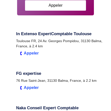
Appeler
In Extenso ExpertComptable Toulouse
Toulouse FR, 24 Av. Georges Pompidou, 31130 Balma,
France, à 2.4 km
Appeler
FG expertise
76 Rue Saint-Jean, 31130 Balma, France, à 2.2 km
Appeler
Naka Conseil Expert Comptable