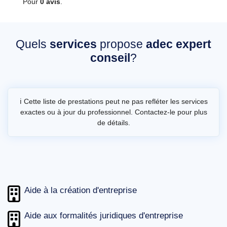
Pour
0 avis
.
Quels
services
propose
adec expert
conseil
?
ℹ️ Cette liste de prestations peut ne pas refléter les services
exactes ou à jour du professionnel. Contactez-le pour plus
de détails.
Aide à la création d'entreprise
Aide aux formalités juridiques d'entreprise