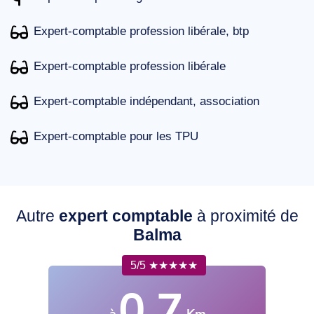
Expert-comptable profession libérale, btp
Expert-comptable profession libérale
Expert-comptable indépendant, association
Expert-comptable pour les TPU
Autre
expert comptable
à proximité de
Balma
5/5 ★★★★★
0.7
à
Km