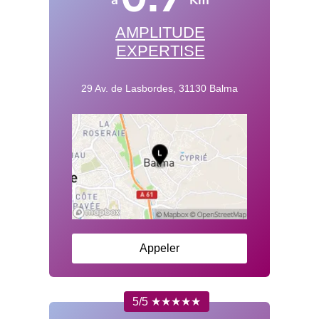
AMPLITUDE
EXPERTISE
29 Av. de Lasbordes, 31130 Balma
Appeler
5/5 ★★★★★