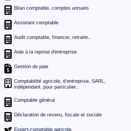
Bilan comptable, comptes annuels
Assistant comptable
Audit comptable, financer, retraite..
Aide à la reprise d'entreprise
Gestion de paie
Comptabilité agricole, d’entreprise, SARL,
indépendant, pour particulier..
Comptable général
Déclaration de revenu, fiscale et sociale
Expert-comptable agricole