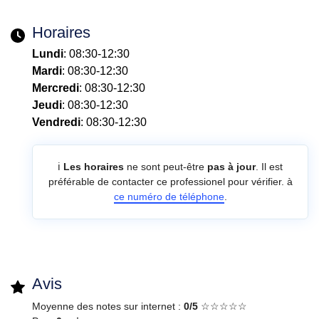
Horaires
Lundi
: 08:30-12:30
Mardi
: 08:30-12:30
Mercredi
: 08:30-12:30
Jeudi
: 08:30-12:30
Vendredi
: 08:30-12:30
ℹ️
Les horaires
ne sont peut-être
pas à jour
. Il est
préférable de contacter ce professionel pour vérifier. à
ce numéro de téléphone
.
Avis
Moyenne des notes sur internet :
0/5
☆☆☆☆☆