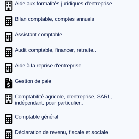
Aide aux formalités juridiques d'entreprise
Bilan comptable, comptes annuels
Assistant comptable
Audit comptable, financer, retraite..
Aide à la reprise d'entreprise
Gestion de paie
Comptabilité agricole, d’entreprise, SARL,
indépendant, pour particulier..
Comptable général
Déclaration de revenu, fiscale et sociale