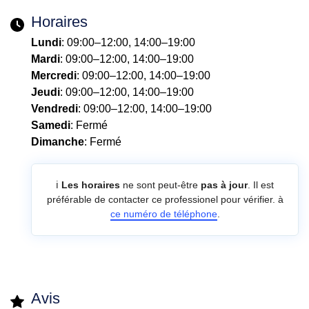
Horaires
Lundi
: 09:00–12:00, 14:00–19:00
Mardi
: 09:00–12:00, 14:00–19:00
Mercredi
: 09:00–12:00, 14:00–19:00
Jeudi
: 09:00–12:00, 14:00–19:00
Vendredi
: 09:00–12:00, 14:00–19:00
Samedi
: Fermé
Dimanche
: Fermé
ℹ️
Les horaires
ne sont peut-être
pas à jour
. Il est
préférable de contacter ce professionel pour vérifier. à
ce numéro de téléphone
.
Avis