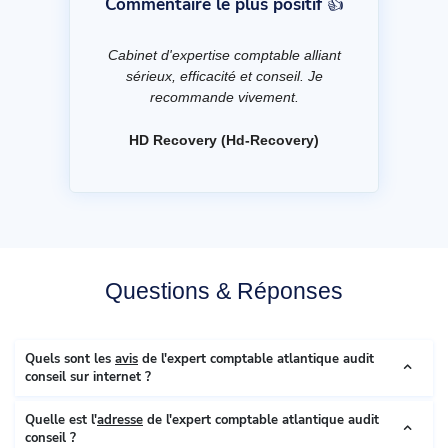
Commentaire le plus positif 👍
Cabinet d'expertise comptable alliant
sérieux, efficacité et conseil. Je
recommande vivement.
HD Recovery (Hd-Recovery)
Questions & Réponses
Quels sont les
avis
de l'expert comptable atlantique audit
conseil sur internet ?
Quelle est l'
adresse
de l'expert comptable atlantique audit
conseil ?