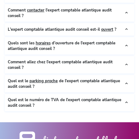
Comment
contacter
l'expert comptable atlantique audit
conseil ?
L'expert comptable atlantique audit conseil est-il
ouvert
?
Quels sont les
horaires
d’ouverture de l'expert comptable
atlantique audit conseil ?
Comment allez chez l'expert comptable atlantique audit
conseil ?
Quel est le
parking proche
de l'expert comptable atlantique
audit conseil ?
Quel est le numéro de TVA de l'expert comptable atlantique
audit conseil ?