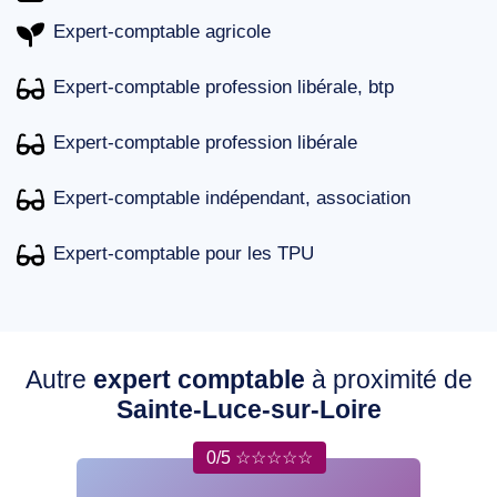
Expert-comptable agricole
Expert-comptable profession libérale, btp
Expert-comptable profession libérale
Expert-comptable indépendant, association
Expert-comptable pour les TPU
Autre
expert comptable
à proximité de
Sainte-Luce-sur-Loire
0/5 ☆☆☆☆☆