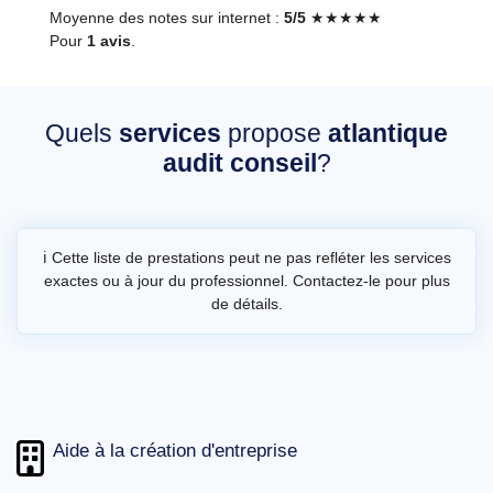
Moyenne des notes sur internet :
5/5
★★★★★
Pour
1 avis
.
Quels
services
propose
atlantique
audit conseil
?
ℹ️ Cette liste de prestations peut ne pas refléter les services
exactes ou à jour du professionnel. Contactez-le pour plus
de détails.
Aide à la création d'entreprise