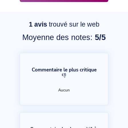
1
avis
trouvé sur le web
Moyenne des notes:
5/5
Commentaire le plus critique
👎
Aucun