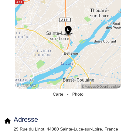
Carte
-
Photo
Adresse
29 Rue du Linot, 44980 Sainte-Luce-sur-Loire, France